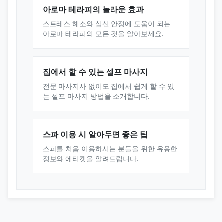
아로마 테라피의 놀라운 효과
스트레스 해소와 심신 안정에 도움이 되는
아로마 테라피의 모든 것을 알아보세요.
집에서 할 수 있는 셀프 마사지
전문 마사지사 없이도 집에서 쉽게 할 수 있
는 셀프 마사지 방법을 소개합니다.
스파 이용 시 알아두면 좋은 팁
스파를 처음 이용하시는 분들을 위한 유용한
정보와 에티켓을 알려드립니다.