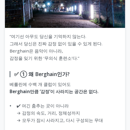
“여기선 아무도 당신을 기억하지 않는다.
그래서 당신은 진짜 감정 없이 있을 수 있게 된다.
Berghain은 음악이 아니라,
감정을 잊기 위한 ‘무의식 훈련소’다.”
✅ ① 왜 Berghain인가?
베를린에 수백 개 클럽이 있어도
Berghain만큼 ‘감정’이 사라지는 공간은 없다.
✔️ 여긴 춤추는 곳이 아니라
→ 감정의 속도, 거리, 정체성까지
→ 모두가 잠시 사라지고, 다시 구성되는 무대