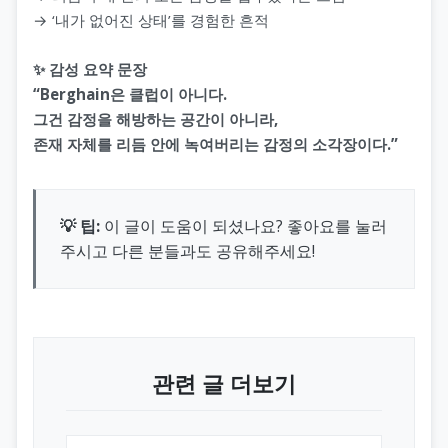
→ ‘내가 없어진 상태’를 경험한 흔적
✨ 감성 요약 문장
“Berghain은 클럽이 아니다.
그건 감정을 해방하는 공간이 아니라,
존재 자체를 리듬 안에 녹여버리는 감정의 소각장이다.”
💡 팁:
이 글이 도움이 되셨나요? 좋아요를 눌러
주시고 다른 분들과도 공유해주세요!
관련 글 더보기