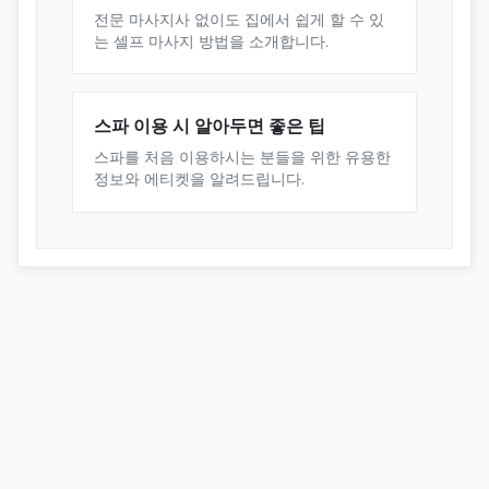
전문 마사지사 없이도 집에서 쉽게 할 수 있
는 셀프 마사지 방법을 소개합니다.
스파 이용 시 알아두면 좋은 팁
스파를 처음 이용하시는 분들을 위한 유용한
정보와 에티켓을 알려드립니다.