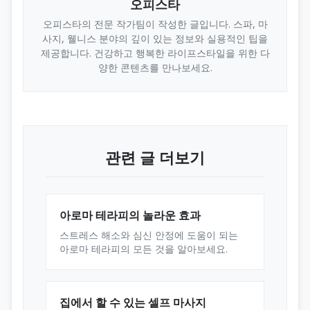
오피스타
오피스타의 전문 작가팀이 작성한 글입니다. 스파, 마
사지, 웰니스 분야의 깊이 있는 정보와 실용적인 팁을
제공합니다. 건강하고 행복한 라이프스타일을 위한 다
양한 콘텐츠를 만나보세요.
관련 글 더보기
아로마 테라피의 놀라운 효과
스트레스 해소와 심신 안정에 도움이 되는
아로마 테라피의 모든 것을 알아보세요.
집에서 할 수 있는 셀프 마사지