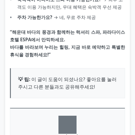
객도 이용 가능하지만, 우대 혜택은 숙박객 우선 제공
주차 가능한가요?
→ 네, 무료 주차 제공
“해운대 바다의 풍경과 함께하는 럭셔리 스파, 파라다이스
호텔 ESPA에서 만끽하세요.
바다를 바라보며 누리는 힐링, 지금 바로 예약하고 특별한
휴식을 경험하세요!”
💡 팁:
이 글이 도움이 되셨나요? 좋아요를 눌러
주시고 다른 분들과도 공유해주세요!