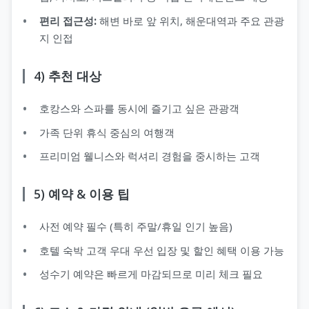
편리 접근성:
해변 바로 앞 위치, 해운대역과 주요 관광
지 인접
4) 추천 대상
호캉스와 스파를 동시에 즐기고 싶은 관광객
가족 단위 휴식 중심의 여행객
프리미엄 웰니스와 럭셔리 경험을 중시하는 고객
5) 예약 & 이용 팁
사전 예약 필수 (특히 주말/휴일 인기 높음)
호텔 숙박 고객 우대 우선 입장 및 할인 혜택 이용 가능
성수기 예약은 빠르게 마감되므로 미리 체크 필요