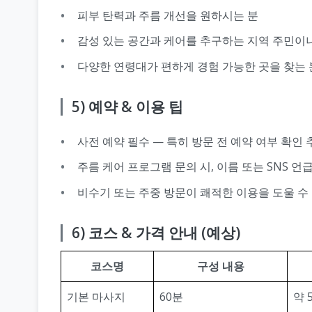
피부 탄력과 주름 개선을 원하시는 분
감성 있는 공간과 케어를 추구하는 지역 주민이
다양한 연령대가 편하게 경험 가능한 곳을 찾는 
5) 예약 & 이용 팁
사전 예약 필수 — 특히 방문 전 예약 여부 확인 
주름 케어 프로그램 문의 시, 이름 또는 SNS 언
비수기 또는 주중 방문이 쾌적한 이용을 도울 수
6) 코스 & 가격 안내 (예상)
코스명
구성 내용
기본 마사지
60분
약 