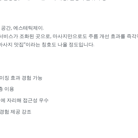
 공간, 에스테틱제이.
비스가 조화된 곳으로, 마사지만으로도 주름 개선 효과를 즉각
마사지 맛집”이라는 칭호도 나올 정도입니다.
에이징 효과 경험 가능
층 이용
권에 자리해 접근성 우수
 경험 제공 강조