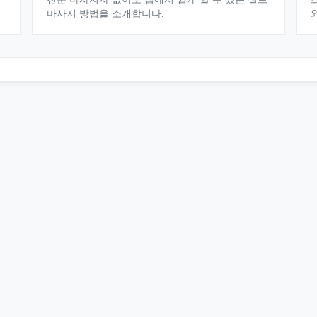
마사지 방법을 소개합니다.