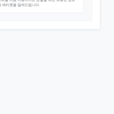
와 에티켓을 알려드립니다.