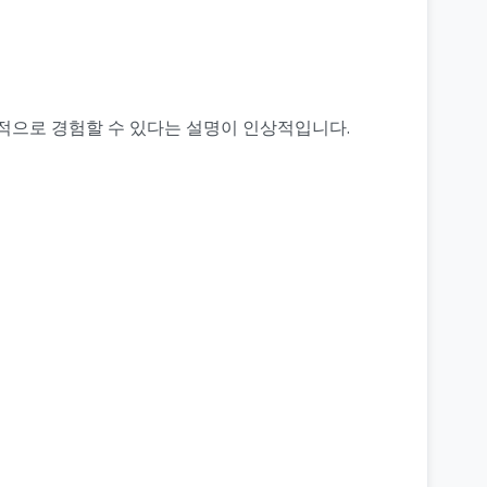
적으로 경험할 수 있다는 설명이 인상적입니다.