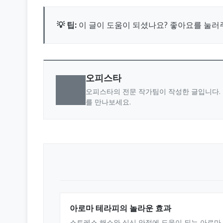
💡 팁:
이 글이 도움이 되셨나요? 좋아요를 눌러
오피스타
오피스타의 전문 작가팀이 작성한 글입니다. 
를 만나보세요.
아로마 테라피의 놀라운 효과
스트레스 해소와 심신 안정에 도움이 되는 아로마