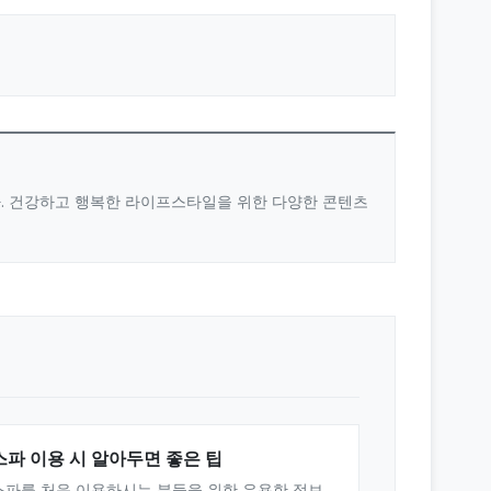
다. 건강하고 행복한 라이프스타일을 위한 다양한 콘텐츠
스파 이용 시 알아두면 좋은 팁
스파를 처음 이용하시는 분들을 위한 유용한 정보