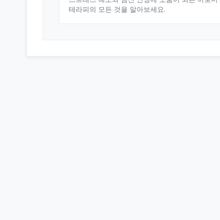
테라피의 모든 것을 알아보세요.