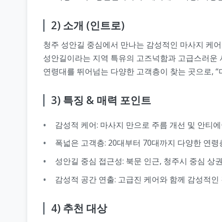
2) 소개 (인트로)
청주 성안길 중심에서 만나는 감성적인 마사지 케어
성안길이라는 지역 특유의 고즈넉함과 고급스러운 서
연령대를 뛰어넘는 다양한 고객층이 찾는 곳으로, “
3) 특징 & 매력 포인트
감성적 케어: 마사지 만으로 주름 개선 및 안티
폭넓은 고객층: 20대부터 70대까지 다양한 연령
성안길 중심 접근성: 북문 인근, 청주시 중심 상
감성적 공간 연출: 고급진 케어와 함께 감성적인
4) 추천 대상