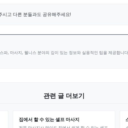
주시고 다른 분들과도 공유해주세요!
스파, 마사지, 웰니스 분야의 깊이 있는 정보와 실용적인 팁을 제공합니
관련 글 더보기
집에서 할 수 있는 셀프 마사지
전문 마사지사 없이도 집에서 쉽게 할 수 있는 셀프