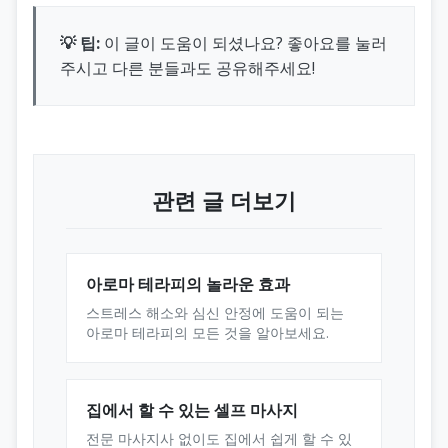
💡 팁:
이 글이 도움이 되셨나요? 좋아요를 눌러
주시고 다른 분들과도 공유해주세요!
관련 글 더보기
아로마 테라피의 놀라운 효과
스트레스 해소와 심신 안정에 도움이 되는
아로마 테라피의 모든 것을 알아보세요.
집에서 할 수 있는 셀프 마사지
전문 마사지사 없이도 집에서 쉽게 할 수 있