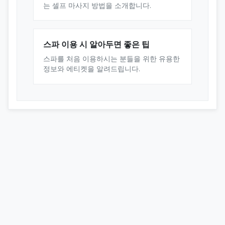
는 셀프 마사지 방법을 소개합니다.
스파 이용 시 알아두면 좋은 팁
스파를 처음 이용하시는 분들을 위한 유용한
정보와 에티켓을 알려드립니다.