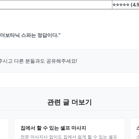
⭐⭐⭐⭐⭐ (4.9
 더보타닉 스파는 정답이다."
주시고 다른 분들과도 공유해주세요!
관련 글 더보기
집에서 할 수 있는 셀프 마사지
전문 마사지사 없이도 집에서 쉽게 할 수 있는 셀프