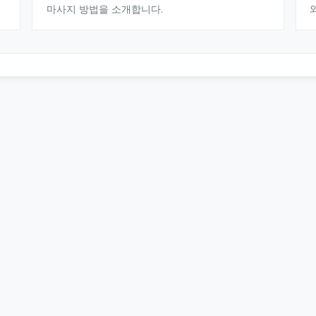
마사지 방법을 소개합니다.