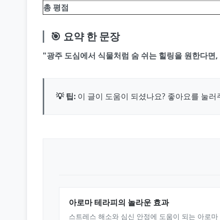
총 평점
🎯 요약 한 문장
"광주 도심에서 식물처럼 숨 쉬는 힐링을 원한다면,
💡 팁:
이 글이 도움이 되셨나요? 좋아요를 눌러
아로마 테라피의 놀라운 효과
스트레스 해소와 심신 안정에 도움이 되는 아로마