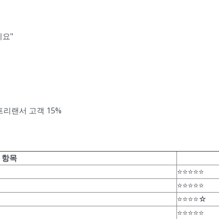
세요"
·프리랜서 고객 15%
 항목
⭐⭐⭐⭐⭐
⭐⭐⭐⭐⭐
⭐⭐⭐⭐☆
⭐⭐⭐⭐⭐