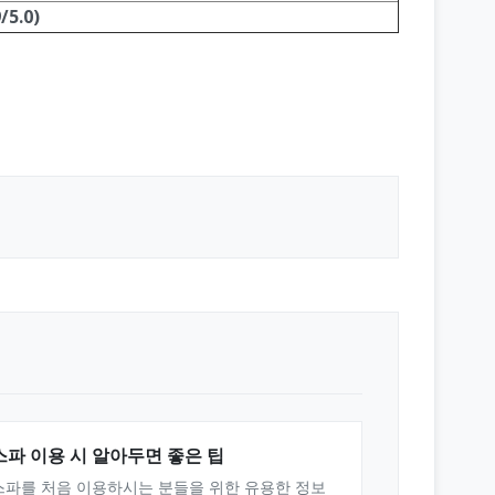
/5.0)
스파 이용 시 알아두면 좋은 팁
스파를 처음 이용하시는 분들을 위한 유용한 정보