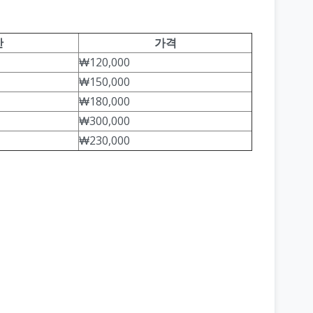
간
가격
₩120,000
₩150,000
₩180,000
₩300,000
₩230,000