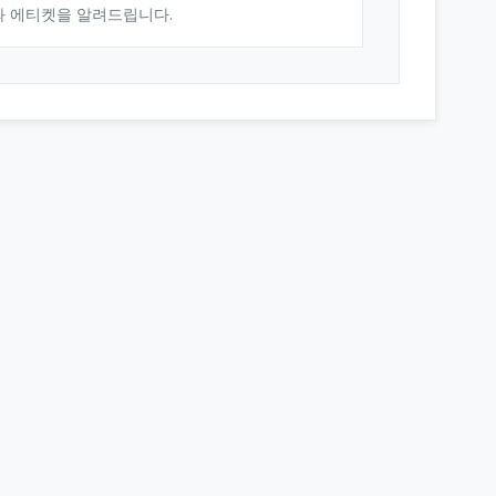
와 에티켓을 알려드립니다.