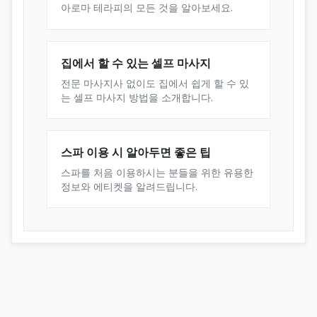
아로마 테라피의 모든 것을 알아보세요.
집에서 할 수 있는 셀프 마사지
전문 마사지사 없이도 집에서 쉽게 할 수 있
는 셀프 마사지 방법을 소개합니다.
스파 이용 시 알아두면 좋은 팁
스파를 처음 이용하시는 분들을 위한 유용한
정보와 에티켓을 알려드립니다.