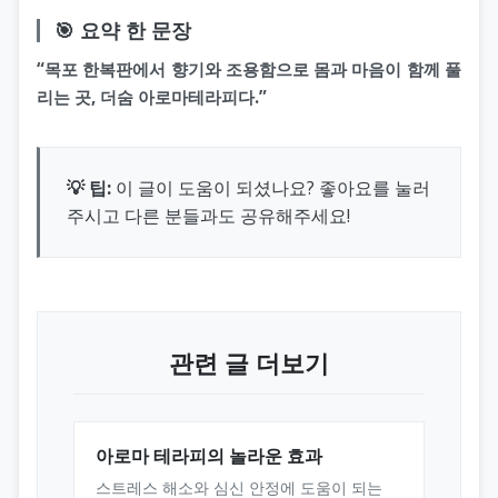
🎯 요약 한 문장
“목포 한복판에서 향기와 조용함으로 몸과 마음이 함께 풀
리는 곳, 더숨 아로마테라피다.”
💡 팁:
이 글이 도움이 되셨나요? 좋아요를 눌러
주시고 다른 분들과도 공유해주세요!
관련 글 더보기
아로마 테라피의 놀라운 효과
스트레스 해소와 심신 안정에 도움이 되는