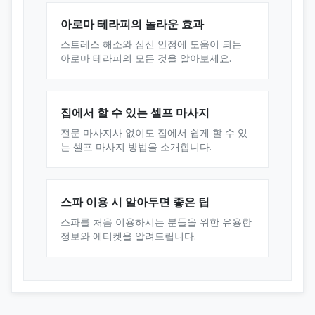
아로마 테라피의 놀라운 효과
스트레스 해소와 심신 안정에 도움이 되는
아로마 테라피의 모든 것을 알아보세요.
집에서 할 수 있는 셀프 마사지
전문 마사지사 없이도 집에서 쉽게 할 수 있
는 셀프 마사지 방법을 소개합니다.
스파 이용 시 알아두면 좋은 팁
스파를 처음 이용하시는 분들을 위한 유용한
정보와 에티켓을 알려드립니다.