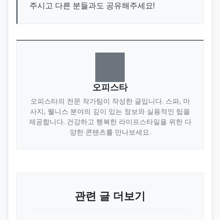
주시고 다른 분들과도 공유해주세요!
오피스타
오피스타의 전문 작가팀이 작성한 글입니다. 스파, 마
사지, 웰니스 분야의 깊이 있는 정보와 실용적인 팁을
제공합니다. 건강하고 행복한 라이프스타일을 위한 다
양한 콘텐츠를 만나보세요.
관련 글 더보기