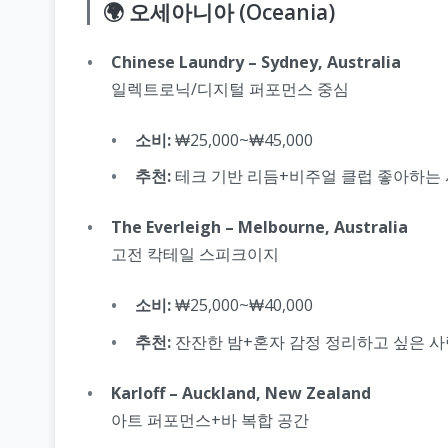
🌍 오세아니아 (Oceania)
Chinese Laundry – Sydney, Australia
일렉트로닉/디지털 퍼포먼스 중심
소비:
₩25,000~₩45,000
추천:
테크 기반 리듬+비주얼 클럽 좋아하는
The Everleigh – Melbourne, Australia
고전 칵테일 스피크이지
소비:
₩25,000~₩40,000
추천:
잔잔한 밤+혼자 감정 정리하고 싶은 사
Karloff – Auckland, New Zealand
아트 퍼포먼스+바 복합 공간