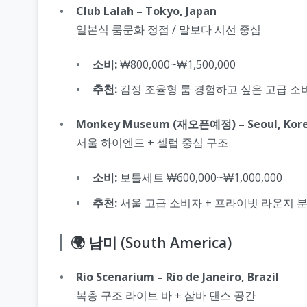
Club Lalah – Tokyo, Japan
일본식 룸문화 정점 / 말보다 시선 중심
소비:
₩800,000~₩1,500,000
추천:
감정 조율형 룸 경험하고 싶은 고급 소
Monkey Museum (재오픈예정) – Seoul, Kor
서울 하이엔드 + 셀럽 중심 구조
소비:
보틀세트 ₩600,000~₩1,000,000
추천:
서울 고급 소비자 + 프라이빗 라운지 
🌍 남미 (South America)
Rio Scenarium – Rio de Janeiro, Brazil
복층 구조 라이브 바 + 삼바 댄스 공간