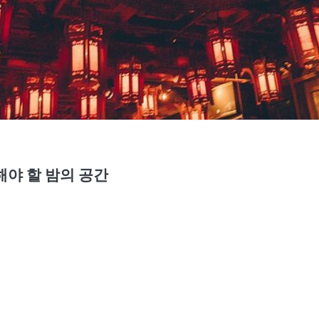
해야 할 밤의 공간