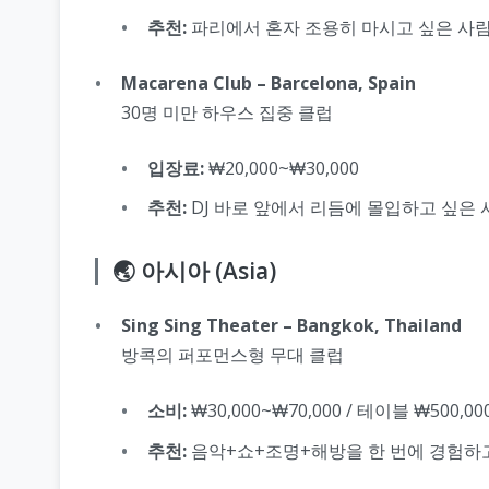
추천:
파리에서 혼자 조용히 마시고 싶은 사
Macarena Club – Barcelona, Spain
30명 미만 하우스 집중 클럽
입장료:
₩20,000~₩30,000
추천:
DJ 바로 앞에서 리듬에 몰입하고 싶은 
🌏 아시아 (Asia)
Sing Sing Theater – Bangkok, Thailand
방콕의 퍼포먼스형 무대 클럽
소비:
₩30,000~₩70,000 / 테이블 ₩500,00
추천:
음악+쇼+조명+해방을 한 번에 경험하