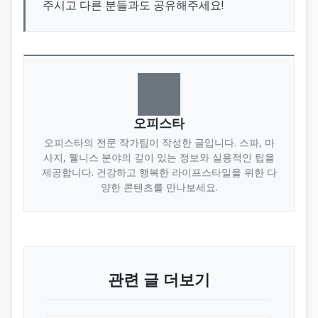
주시고 다른 분들과도 공유해주세요!
오피스타
오피스타의 전문 작가팀이 작성한 글입니다. 스파, 마
사지, 웰니스 분야의 깊이 있는 정보와 실용적인 팁을
제공합니다. 건강하고 행복한 라이프스타일을 위한 다
양한 콘텐츠를 만나보세요.
관련 글 더보기