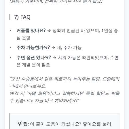
(회원가 기준이며, 정확한 가격은 사전 문의 필요)
7) FAQ
커플룸 있나요?
→ 정확히 언급된 바 없으며, 1인실 중
심 운영
주차 가능한가요?
→ 네, 주차 가능
수면 옵션 있나요?
→ 샤워 가능은 확인되었으며, 수면
은 개별 문의 필요
“군산 수송동에서 깊은 피로까지 녹여주는 힐링, 드림테라
피에서 만나보세요.
예약 시 ‘마맵 회원’이라고 말씀하시면 특별 할인도 받을
수 있습니다. 지금 바로 예약하세요!”
💡 팁:
이 글이 도움이 되셨나요? 좋아요를 눌러