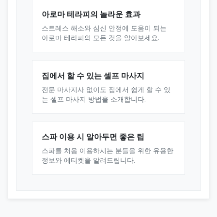
아로마 테라피의 놀라운 효과
스트레스 해소와 심신 안정에 도움이 되는
아로마 테라피의 모든 것을 알아보세요.
집에서 할 수 있는 셀프 마사지
전문 마사지사 없이도 집에서 쉽게 할 수 있
는 셀프 마사지 방법을 소개합니다.
스파 이용 시 알아두면 좋은 팁
스파를 처음 이용하시는 분들을 위한 유용한
정보와 에티켓을 알려드립니다.