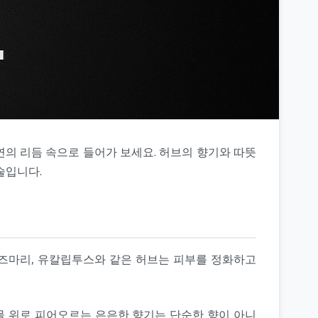
연의 리듬 속으로 들어가 보세요. 허브의 향기와 따뜻
술입니다.
로즈마리, 유칼립투스와 같은 허브는 피부를 정화하고
물 위로 피어오르는 은은한 향기는 단순한 향이 아니