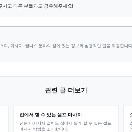
주시고 다른 분들과도 공유해주세요!
스파, 마사지, 웰니스 분야의 깊이 있는 정보와 실용적인 팁을 제공합니
관련 글 더보기
집에서 할 수 있는 셀프 마사지
전문 마사지사 없이도 집에서 쉽게 할 수 있는 셀프
마사지 방법을 소개합니다.