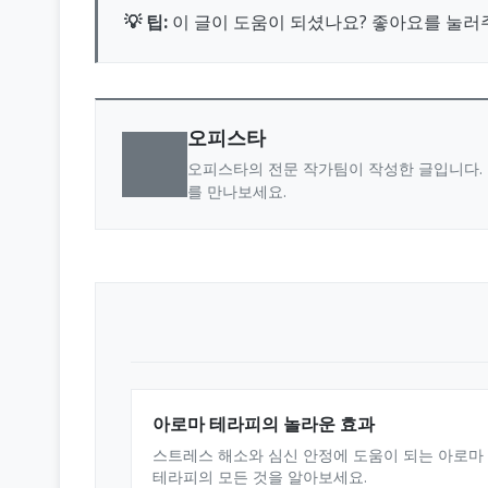
💡 팁:
이 글이 도움이 되셨나요? 좋아요를 눌러
오피스타
오피스타의 전문 작가팀이 작성한 글입니다. 
를 만나보세요.
아로마 테라피의 놀라운 효과
스트레스 해소와 심신 안정에 도움이 되는 아로마
테라피의 모든 것을 알아보세요.