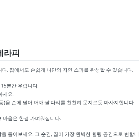
 테라피
니다. 집에서도 손쉽게 나만의 자연 스파를 완성할 수 있습니다.
 15분간 우립니다.
하세요.
드 등)을 손에 덜어 어깨·팔·다리를 천천히 문지르듯 마사지합니다.
고 마음은 한결 가벼워집니다.
을 틀어보세요. 그 순간, 집이 가장 완벽한 힐링 공간으로 변합니