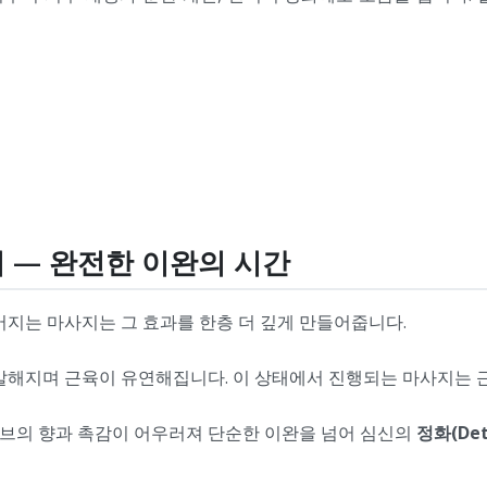
지 — 완전한 이완의 시간
어지는 마사지는 그 효과를 한층 더 깊게 만들어줍니다.
발해지며 근육이 유연해집니다. 이 상태에서 진행되는 마사지는 근
브의 향과 촉감이 어우러져 단순한 이완을 넘어 심신의
정화(Det