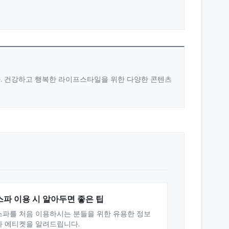
다. 건강하고 행복한 라이프스타일을 위한 다양한 콘텐츠
스파 이용 시 알아두면 좋은 팁
스파를 처음 이용하시는 분들을 위한 유용한 정보
와 에티켓을 알려드립니다.