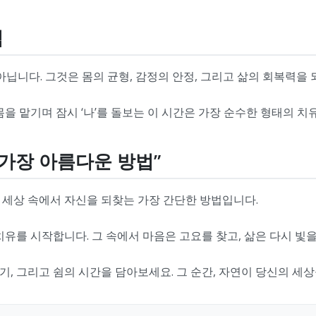
식
아닙니다. 그것은 몸의 균형, 감정의 안정, 그리고 삶의 회복력을
 맡기며 잠시 ‘나’를 돌보는 이 시간은 가장 순수한 형태의 치유이자,
 가장 아름다운 방법”
 세상 속에서 자신을 되찾는 가장 간단한 방법입니다.
치유를 시작합니다. 그 속에서 마음은 고요를 찾고, 삶은 다시 빛
온기, 그리고 쉼의 시간을 담아보세요. 그 순간, 자연이 당신의 세