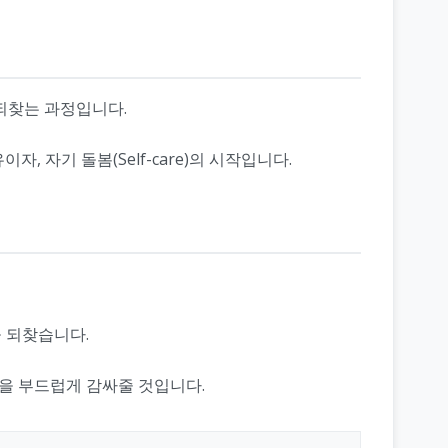
 되찾는 과정입니다.
 자기 돌봄(Self-care)의 시작입니다.
을 되찾습니다.
상을 부드럽게 감싸줄 것입니다.