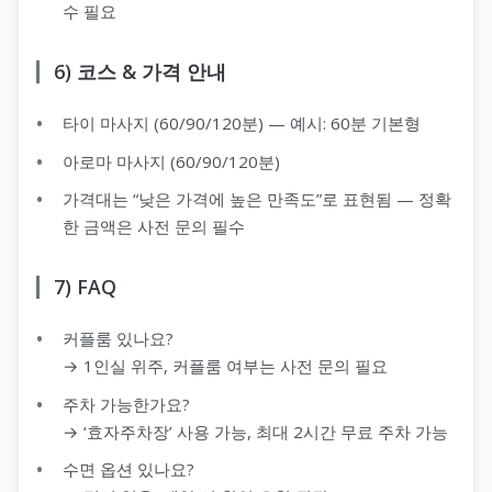
수 필요
6) 코스 & 가격 안내
타이 마사지 (60/90/120분) — 예시: 60분 기본형
아로마 마사지 (60/90/120분)
가격대는 “낮은 가격에 높은 만족도”로 표현됨 — 정확
한 금액은 사전 문의 필수
7) FAQ
커플룸 있나요?
→ 1인실 위주, 커플룸 여부는 사전 문의 필요
주차 가능한가요?
→ ‘효자주차장’ 사용 가능, 최대 2시간 무료 주차 가능
수면 옵션 있나요?