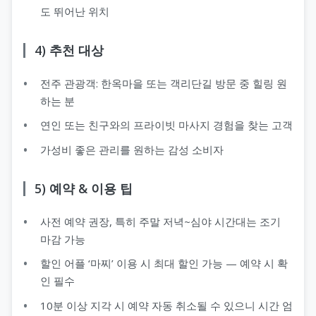
도 뛰어난 위치
4) 추천 대상
전주 관광객: 한옥마을 또는 객리단길 방문 중 힐링 원
하는 분
연인 또는 친구와의 프라이빗 마사지 경험을 찾는 고객
가성비 좋은 관리를 원하는 감성 소비자
5) 예약 & 이용 팁
사전 예약 권장, 특히 주말 저녁~심야 시간대는 조기
마감 가능
할인 어플 ‘마찌’ 이용 시 최대 할인 가능 — 예약 시 확
인 필수
10분 이상 지각 시 예약 자동 취소될 수 있으니 시간 엄