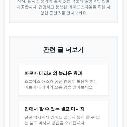
사지, 웰니스 분야의 깊이 있는 정보와 실용적인 팁을
제공합니다. 건강하고 행복한 라이프스타일을 위한 다
양한 콘텐츠를 만나보세요.
관련 글 더보기
아로마 테라피의 놀라운 효과
스트레스 해소와 심신 안정에 도움이 되는
아로마 테라피의 모든 것을 알아보세요.
집에서 할 수 있는 셀프 마사지
전문 마사지사 없이도 집에서 쉽게 할 수 있
는 셀프 마사지 방법을 소개합니다.