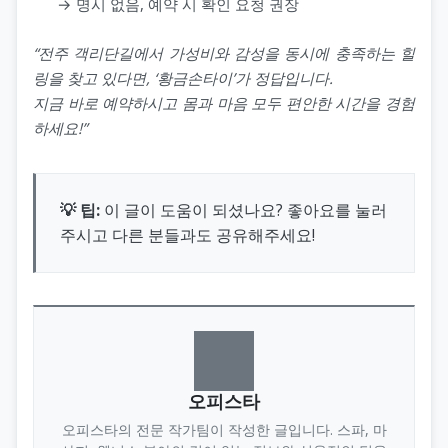
→ 명시 없음, 예약 시 확인 요청 권장
“전주 객리단길에서 가성비와 감성을 동시에 충족하는 힐
링을 찾고 있다면, ‘황금손타이’가 정답입니다.
지금 바로 예약하시고 몸과 마음 모두 편안한 시간을 경험
하세요!”
💡 팁:
이 글이 도움이 되셨나요? 좋아요를 눌러
주시고 다른 분들과도 공유해주세요!
오피스타
오피스타의 전문 작가팀이 작성한 글입니다. 스파, 마