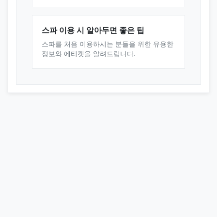
스파 이용 시 알아두면 좋은 팁
스파를 처음 이용하시는 분들을 위한 유용한
정보와 에티켓을 알려드립니다.