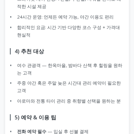
적한 시설 제공
24시간 운영: 언제든 예약 가능, 야간 이용도 편리
합리적인 요금: 시간 기반 다양한 코스 구성 + 가격대
현실적
4) 추천 대상
여수 관광객 — 한옥마을, 밤바다 산책 후 힐링을 원하
는 고객
주중 야간 혹은 주말 늦은 시간대 관리 예약이 필요한
고객
아로마와 전통 타이 관리 중 취향별 선택을 원하는 분
5) 예약 & 이용 팁
전화 예약 필수
— 입실 후 선불 결제