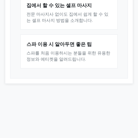
집에서 할 수 있는 셀프 마사지
전문 마사지사 없이도 집에서 쉽게 할 수 있
는 셀프 마사지 방법을 소개합니다.
스파 이용 시 알아두면 좋은 팁
스파를 처음 이용하시는 분들을 위한 유용한
정보와 에티켓을 알려드립니다.