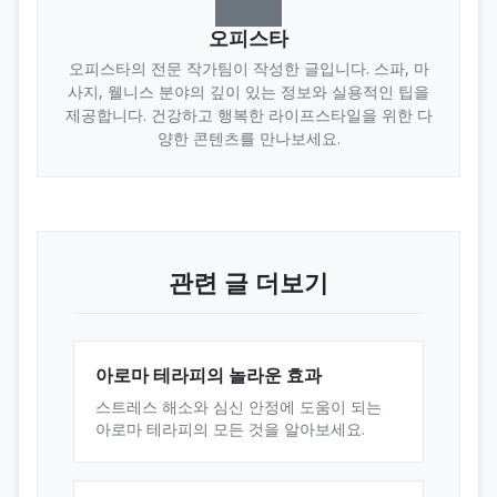
오피스타
오피스타의 전문 작가팀이 작성한 글입니다. 스파, 마
사지, 웰니스 분야의 깊이 있는 정보와 실용적인 팁을
제공합니다. 건강하고 행복한 라이프스타일을 위한 다
양한 콘텐츠를 만나보세요.
관련 글 더보기
아로마 테라피의 놀라운 효과
스트레스 해소와 심신 안정에 도움이 되는
아로마 테라피의 모든 것을 알아보세요.