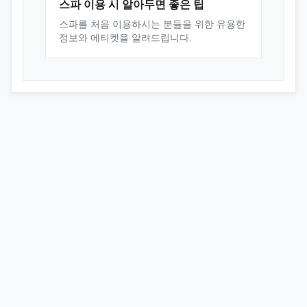
스파 이용 시 알아두면 좋은 팁
스파를 처음 이용하시는 분들을 위한 유용한
정보와 에티켓을 알려드립니다.