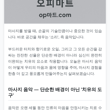
마사지를 받을 때, 손끝의 기술만큼이나 중요한 것이 있습
니다. 바로 공간을 채우는 ‘소리’, 즉 음악입니다.
부드러운 터치와 향기로운 오일, 그리고 그 모든 순간을 감
싸는 잔잔한 선율은 단순한 배경이 아니라 심신이 완전히
이완되는 치유의 요소로 작용합니다. 오늘은 마사지 음악
이 어떻게 우리의 마음과 몸에 영향을 주며, 마사지 경험을
한층 더 깊고 풍요롭게 만들어주는지 살펴보겠습니다.
마사지 음악 — 단순한 배경이 아닌 ‘치유의 도
구’
음악은 오랜 세월 동안 인류의 마음을 안정시키는 치료 수