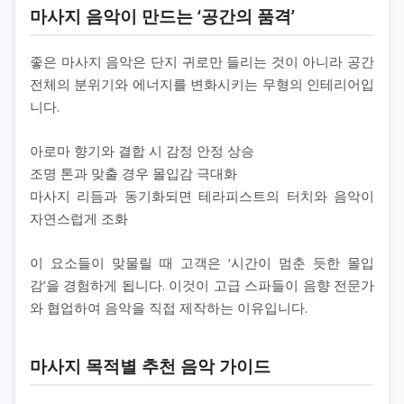
마사지 음악이 만드는 ‘공간의 품격’
좋은 마사지 음악은 단지 귀로만 들리는 것이 아니라 공간
전체의 분위기와 에너지를 변화시키는 무형의 인테리어입
니다.
아로마 향기와 결합 시 감정 안정 상승
조명 톤과 맞출 경우 몰입감 극대화
마사지 리듬과 동기화되면 테라피스트의 터치와 음악이
자연스럽게 조화
이 요소들이 맞물릴 때 고객은 ‘시간이 멈춘 듯한 몰입
감’을 경험하게 됩니다. 이것이 고급 스파들이 음향 전문가
와 협업하여 음악을 직접 제작하는 이유입니다.
마사지 목적별 추천 음악 가이드