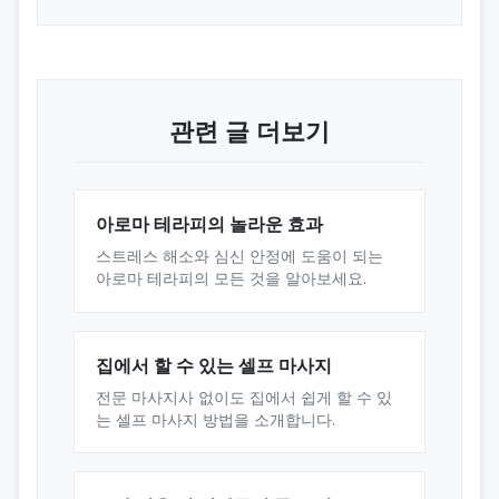
관련 글 더보기
아로마 테라피의 놀라운 효과
스트레스 해소와 심신 안정에 도움이 되는
아로마 테라피의 모든 것을 알아보세요.
집에서 할 수 있는 셀프 마사지
전문 마사지사 없이도 집에서 쉽게 할 수 있
는 셀프 마사지 방법을 소개합니다.