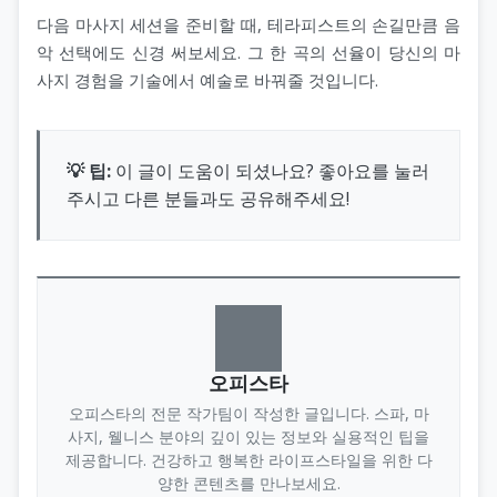
다음 마사지 세션을 준비할 때, 테라피스트의 손길만큼 음
악 선택에도 신경 써보세요. 그 한 곡의 선율이 당신의 마
사지 경험을 기술에서 예술로 바꿔줄 것입니다.
💡 팁:
이 글이 도움이 되셨나요? 좋아요를 눌러
주시고 다른 분들과도 공유해주세요!
오피스타
오피스타의 전문 작가팀이 작성한 글입니다. 스파, 마
사지, 웰니스 분야의 깊이 있는 정보와 실용적인 팁을
제공합니다. 건강하고 행복한 라이프스타일을 위한 다
양한 콘텐츠를 만나보세요.