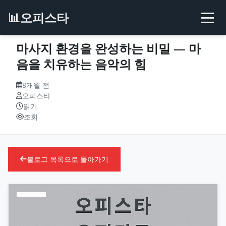
📊
오피스타
마사지 환경을 완성하는 비밀 — 마
음을 치유하는 음악의 힘
8개월 전
오피스타
읽기
조회
블로그 목록으로 돌아가기