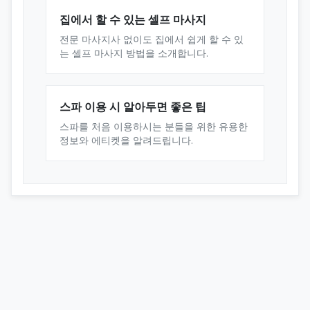
집에서 할 수 있는 셀프 마사지
전문 마사지사 없이도 집에서 쉽게 할 수 있
는 셀프 마사지 방법을 소개합니다.
스파 이용 시 알아두면 좋은 팁
스파를 처음 이용하시는 분들을 위한 유용한
정보와 에티켓을 알려드립니다.