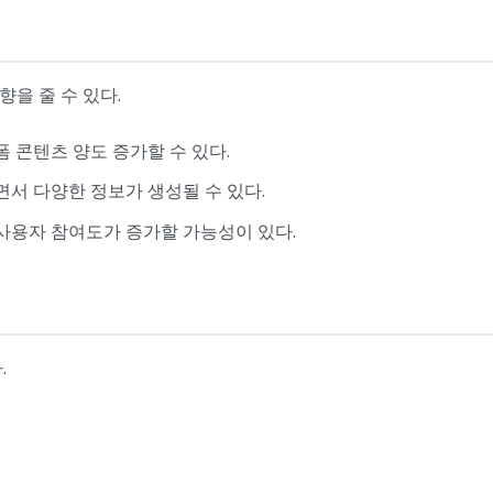
을 줄 수 있다.
폼 콘텐츠 양도 증가할 수 있다.
면서 다양한 정보가 생성될 수 있다.
 사용자 참여도가 증가할 가능성이 있다.
.