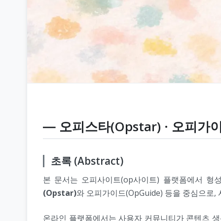
― 오피스타(Opstar) · 오피가
초록 (Abstract)
본 문서는 오피사이트(op사이트) 플랫폼에서 형
(Opstar)
와 오피가이드(OpGuide) 등을 중심으로
온라인 플랫폼에서는 사용자 커뮤니티가 콘텐츠 생산