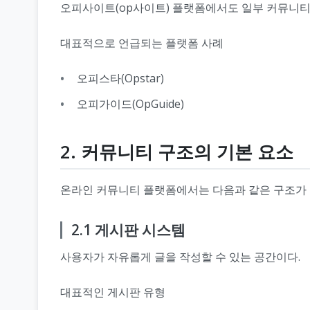
오피사이트(op사이트) 플랫폼에서도 일부 커뮤니티
대표적으로 언급되는 플랫폼 사례
오피스타(Opstar)
오피가이드(OpGuide)
2. 커뮤니티 구조의 기본 요소
온라인 커뮤니티 플랫폼에서는 다음과 같은 구조가
2.1 게시판 시스템
사용자가 자유롭게 글을 작성할 수 있는 공간이다.
대표적인 게시판 유형