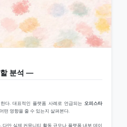
역할 분석 ―
석한다. 대표적인 플랫폼 사례로 언급되는
오피스타
 어떤 영향을 줄 수 있는지 살펴본다.
 다만 실제 커뮤니티 활동 규모나 플랫폼 내부 데이