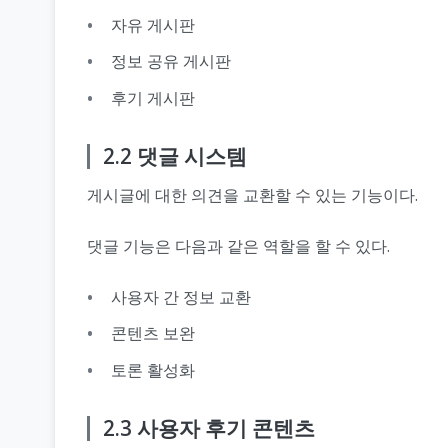
자유 게시판
정보 공유 게시판
후기 게시판
2.2 댓글 시스템
게시글에 대한 의견을 교환할 수 있는 기능이다.
댓글 기능은 다음과 같은 역할을 할 수 있다.
사용자 간 정보 교환
콘텐츠 보완
토론 활성화
2.3 사용자 후기 콘텐츠