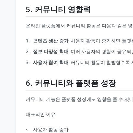
5. 커뮤니티 영향력
온라인 플랫폼에서 커뮤니티 활동은 다음과 같은 영향
콘텐츠 생산 증가
: 사용자 활동이 증가하면 플랫
정보 다양성 확대
: 여러 사용자의 경험이 공유되
사용자 참여 확대
: 커뮤니티 활동이 활발할수록
6. 커뮤니티와 플랫폼 성장
커뮤니티 기능은 플랫폼 성장에도 영향을 줄 수 있다
대표적인 이유
사용자 활동 증가