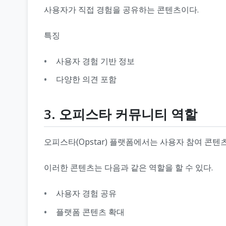
사용자가 직접 경험을 공유하는 콘텐츠이다.
특징
사용자 경험 기반 정보
다양한 의견 포함
3. 오피스타 커뮤니티 역할
오피스타(Opstar) 플랫폼에서는 사용자 참여 콘텐
이러한 콘텐츠는 다음과 같은 역할을 할 수 있다.
사용자 경험 공유
플랫폼 콘텐츠 확대