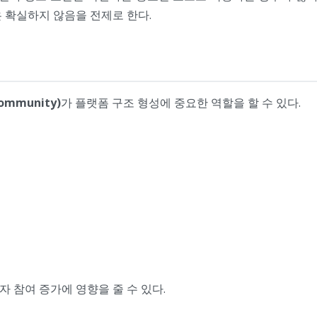
 확실하지 않음을 전제로 한다.
mmunity)
가 플랫폼 구조 형성에 중요한 역할을 할 수 있다.
 참여 증가에 영향을 줄 수 있다.