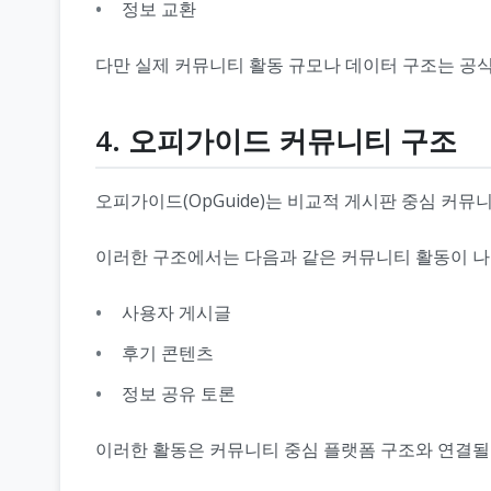
정보 교환
다만 실제 커뮤니티 활동 규모나 데이터 구조는 공
4. 오피가이드 커뮤니티 구조
오피가이드(OpGuide)는 비교적 게시판 중심 커
이러한 구조에서는 다음과 같은 커뮤니티 활동이 나타
사용자 게시글
후기 콘텐츠
정보 공유 토론
이러한 활동은 커뮤니티 중심 플랫폼 구조와 연결될 