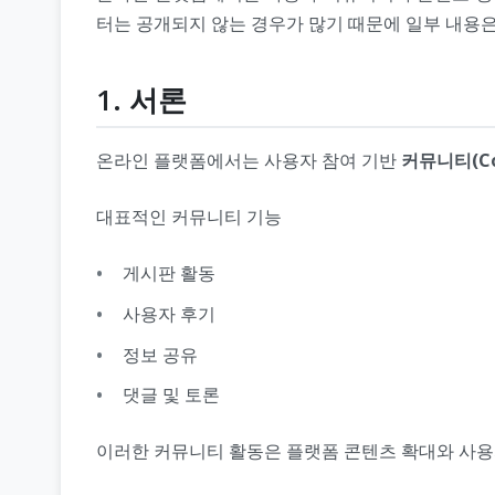
터는 공개되지 않는 경우가 많기 때문에 일부 내용은
1. 서론
온라인 플랫폼에서는 사용자 참여 기반
커뮤니티(Co
대표적인 커뮤니티 기능
게시판 활동
사용자 후기
정보 공유
댓글 및 토론
이러한 커뮤니티 활동은 플랫폼 콘텐츠 확대와 사용자