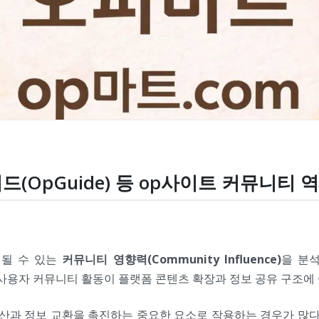
이드(OpGuide) 등 op사이트 커뮤니티 
성될 수 있는
커뮤니티 영향력(Community Influence)
을 분
, 사용자 커뮤니티 활동이 플랫폼 콘텐츠 확장과 정보 공유 구조에
과 정보 교환을 촉진하는 중요한 요소로 작용하는 경우가 많다.