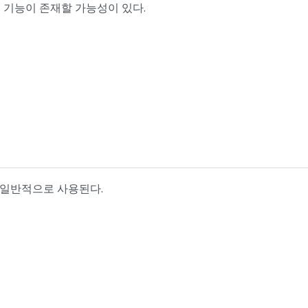
 기능이 존재할 가능성이 있다.
 일반적으로 사용된다.