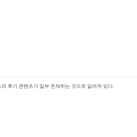
츠와 후기 콘텐츠가 일부 존재하는 것으로 알려져 있다.