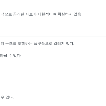
식적으로 공개된 자료가 제한적이며 확실하지 않음.
뮤니티 구조를 포함하는 플랫폼으로 알려져 있다.
날 수 있다.
수 있다.