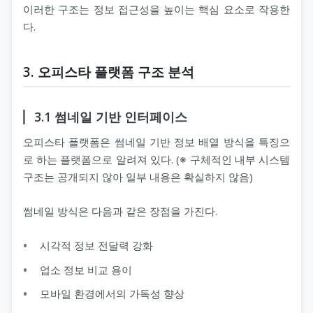
이러한 구조는 정보 접근성을 높이는 핵심 요소로 작용한
다.
3. 오피스타 플랫폼 구조 분석
3.1 썸네일 기반 인터페이스
오피스타 플랫폼은 썸네일 기반 정보 배열 방식을 특징으
로 하는 플랫폼으로 알려져 있다. (※ 구체적인 내부 시스템
구조는 공개되지 않아 일부 내용은 확실하지 않음)
썸네일 방식은 다음과 같은 장점을 가진다.
시각적 정보 전달력 강화
업소 정보 비교 용이
모바일 환경에서의 가독성 향상