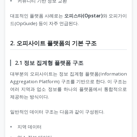
커뮤니티 기반 정보 교환
대표적인 플랫폼 사례로는
오피스타(Opstar)
와 오피가이
드(OpGuide) 등이 자주 언급된다.
2. 오피사이트 플랫폼의 기본 구조
2.1 정보 집계형 플랫폼 구조
대부분의 오피사이트는 정보 집계형 플랫폼(Information
Aggregation Platform) 구조를 기반으로 한다. 이 구조는
여러 지역과 업소 정보를 하나의 플랫폼에서 통합적으로
제공하는 방식이다.
일반적인 데이터 구조는 다음과 같이 구성된다.
지역 데이터