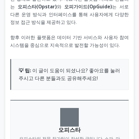
는
오피스타(Opstar)
와
오피가이드(OpGuide)
는 서로
다른 운영 방식과 인터페이스를 통해 사용자에게 다양한
정보 접근 방식을 제공하고 있다.
향후 이러한 플랫폼은 데이터 기반 서비스와 사용자 참여
시스템을 중심으로 지속적으로 발전할 가능성이 있다.
💡 팁:
이 글이 도움이 되셨나요? 좋아요를 눌러
주시고 다른 분들과도 공유해주세요!
오피스타
오피스타의 전문 작가팀이 작성한 글입니다. 스파, 마