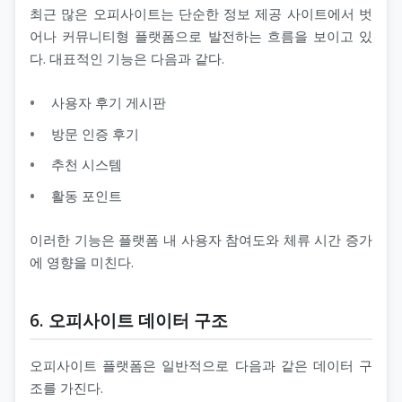
최근 많은 오피사이트는 단순한 정보 제공 사이트에서 벗
어나 커뮤니티형 플랫폼으로 발전하는 흐름을 보이고 있
다. 대표적인 기능은 다음과 같다.
사용자 후기 게시판
방문 인증 후기
추천 시스템
활동 포인트
이러한 기능은 플랫폼 내 사용자 참여도와 체류 시간 증가
에 영향을 미친다.
6. 오피사이트 데이터 구조
오피사이트 플랫폼은 일반적으로 다음과 같은 데이터 구
조를 가진다.