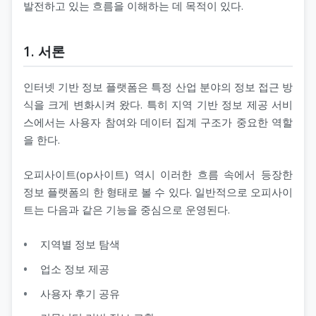
발전하고 있는 흐름을 이해하는 데 목적이 있다.
지 코스
1. 서론
인터넷 기반 정보 플랫폼은 특정 산업 분야의 정보 접근 방
식을 크게 변화시켜 왔다. 특히 지역 기반 정보 제공 서비
스에서는 사용자 참여와 데이터 집계 구조가 중요한 역할
을 한다.
오피사이트(op사이트) 역시 이러한 흐름 속에서 등장한
정보 플랫폼의 한 형태로 볼 수 있다. 일반적으로 오피사이
트는 다음과 같은 기능을 중심으로 운영된다.
지역별 정보 탐색
업소 정보 제공
사용자 후기 공유