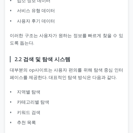
업소 정보 데이터
서비스 유형 데이터
사용자 후기 데이터
이러한 구조는 사용자가 원하는 정보를 빠르게 찾을 수 있
도록 돕는다.
2.2 검색 및 탐색 시스템
대부분의 op사이트는 사용자 편의를 위해 탐색 중심 인터
페이스를 제공한다. 대표적인 탐색 방식은 다음과 같다.
지역별 탐색
카테고리별 탐색
키워드 검색
추천 목록