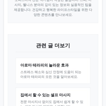
사지, 웰니스 분야의 깊이 있는 정보와 실용적인 팁을
제공합니다. 건강하고 행복한 라이프스타일을 위한 다
양한 콘텐츠를 만나보세요.
관련 글 더보기
아로마 테라피의 놀라운 효과
스트레스 해소와 심신 안정에 도움이 되는
아로마 테라피의 모든 것을 알아보세요.
집에서 할 수 있는 셀프 마사지
전문 마사지사 없이도 집에서 쉽게 할 수 있