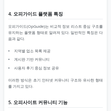
4. 오피가이드 플랫폼 특징
오피가이드(OpGuide)는 비교적 정보 리스트 중심 구조를
유지하는 플랫폼 형태로 알려져 있다. 일반적인 특징은 다
음과 같다.
지역별 업소 목록 제공
게시판 기반 커뮤니티
사용자 후기 중심 정보 공유
이러한 방식은 초기 인터넷 커뮤니티 구조와 유사한 형태
를 가지고 있다.
5. 오피사이트 커뮤니티 기능