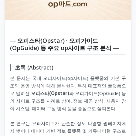
― 오피스타(Opstar) · 오피가이드
(OpGuide) 등 주요 op사이트 구조 분석 ―
초록 (Abstract)
본 문서는 국내 오피사이트(op사이트) 플랫폼의 기본 구
조와 운영 방식에 대해 분석한다. 특히 대표적인 플랫폼으
로 알려진
오피스타(Opstar)
와 오피가이드(OpGuide) 등
의 사이트 구조를 사례로 삼아, 정보 제공 방식, 사용자 참
여 시스템, 데이터 구성 방식 등을 중심으로 살펴본다.
본 연구는 오피사이트가 단순한 정보 나열형 웹페이지에
서 벗어나 데이터 기반 정보 플랫폼 및 커뮤니티형 구조로