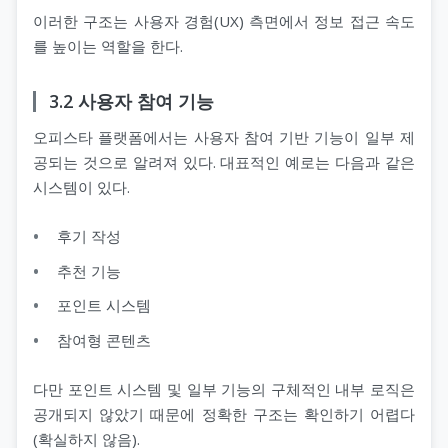
이러한 구조는 사용자 경험(UX) 측면에서 정보 접근 속도
를 높이는 역할을 한다.
3.2 사용자 참여 기능
오피스타 플랫폼에서는 사용자 참여 기반 기능이 일부 제
공되는 것으로 알려져 있다. 대표적인 예로는 다음과 같은
시스템이 있다.
후기 작성
추천 기능
포인트 시스템
참여형 콘텐츠
다만 포인트 시스템 및 일부 기능의 구체적인 내부 로직은
공개되지 않았기 때문에 정확한 구조는 확인하기 어렵다
(확실하지 않음).