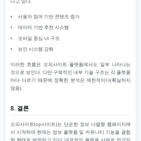
나고 있다.
사용자 참여 기반 콘텐츠 증가
데이터 기반 추천 시스템
모바일 중심 UI 구조
보안 시스템 강화
이러한 흐름은 오피사이트 플랫폼에서도 일부 나타나는
것으로 보인다. 다만 구체적인 내부 기술 구조는 각 플랫폼
마다 다르기 때문에 정확한 분석은 제한적이다(확실하지
않음).
8. 결론
오피사이트(op사이트)는 단순한 정보 나열형 웹페이지에
서 시작하여 현재는 정보 플랫폼 및 커뮤니티 기능을 결합
한 형태로 발전하고 있다. 대표적인 플랫폼 사례로 언급되