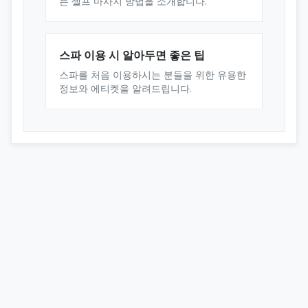
는 셀프 마사지 방법을 소개합니다.
스파 이용 시 알아두면 좋은 팁
스파를 처음 이용하시는 분들을 위한 유용한
정보와 에티켓을 알려드립니다.