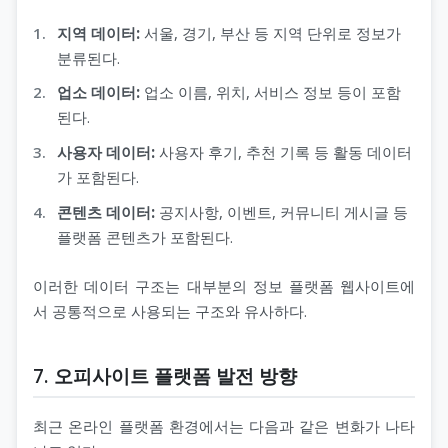
지역 데이터:
서울, 경기, 부산 등 지역 단위로 정보가
분류된다.
업소 데이터:
업소 이름, 위치, 서비스 정보 등이 포함
된다.
사용자 데이터:
사용자 후기, 추천 기록 등 활동 데이터
가 포함된다.
콘텐츠 데이터:
공지사항, 이벤트, 커뮤니티 게시글 등
플랫폼 콘텐츠가 포함된다.
이러한 데이터 구조는 대부분의 정보 플랫폼 웹사이트에
서 공통적으로 사용되는 구조와 유사하다.
7. 오피사이트 플랫폼 발전 방향
최근 온라인 플랫폼 환경에서는 다음과 같은 변화가 나타