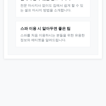
전문 마사지사 없이도 집에서 쉽게 할 수 있
는 셀프 마사지 방법을 소개합니다.
스파 이용 시 알아두면 좋은 팁
스파를 처음 이용하시는 분들을 위한 유용한
정보와 에티켓을 알려드립니다.