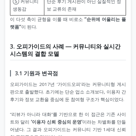
⑤ 커뮤니티
단순 후기 게시판이 아닌 실질적인 정
생동감
보 교류의 존재
이 다섯 축이 균형을 이룰 때 비로소
“순위에 어울리는 플
랫폼”
이 된다.
3. 오피가이드의 사례 ― 커뮤니티와 실시간
시스템의 결합 모델
3.1 기원과 변곡점
오피가이드는 2017년 ‘가이드오피’라는 커뮤니티형 게시
판으로 출발했다. 초기에는 단순 업소 소개보다, 이용자 간
후기와 정보 교환을 중심에 둔 참여형 구조가 핵심이었다.
“리뷰가 아니라 대화”를 기반으로 한 이 접근은 기존 사이
트와 달리
‘이용자 신뢰 중심의 운영’
이라는 차별화를 만들
어냈다. 그 결과 오피가이드는 커뮤니티 기반 1세대 신뢰