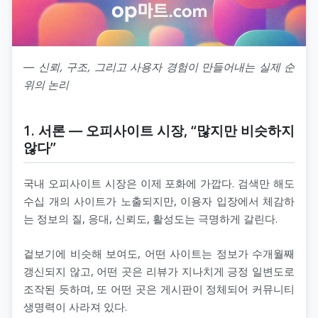
― 신뢰, 구조, 그리고 사용자 경험이 만들어내는 실제 순
위의 논리
1. 서론 ― 오피사이트 시장, “많지만 비슷하지
않다”
국내 오피사이트 시장은 이제 포화에 가깝다. 검색만 해도
수십 개의 사이트가 노출되지만, 이용자 입장에서 체감하
는 정보의 질, 응대, 신뢰도, 활성도는 극명하게 갈린다.
겉보기에 비슷해 보여도, 어떤 사이트는 정보가 수개월째
갱신되지 않고, 어떤 곳은 리뷰가 지나치게 긍정 일변도로
조작된 듯하며, 또 어떤 곳은 게시판이 정체되어 커뮤니티
생명력이 사라져 있다.