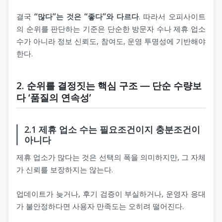
결국
“많다”는 것은 “좋다”와 다르다
. 따라서 오피사이트
의 순위를 판단하는 기준은 단순한 방문자 수나 제휴 업소
지 코스
수가 아니라 정보 신뢰도, 참여도, 운영 투명성에 기반해야
한다.
2. 순위를 결정짓는 핵심 구조 ― 단순 수량보
다 ‘품질의 연속성’
2.1 제휴 업소 수는 필요조건이지 충분조건이
아니다
제휴 업소가 많다는 것은 선택의 폭을 의미하지만, 그 자체
가 신뢰를 보장하지는 않는다.
업데이트가 늦거나, 후기 검증이 부실하거나, 운영자 응대
가 불안정하다면 사용자 만족도는 오히려 떨어진다.