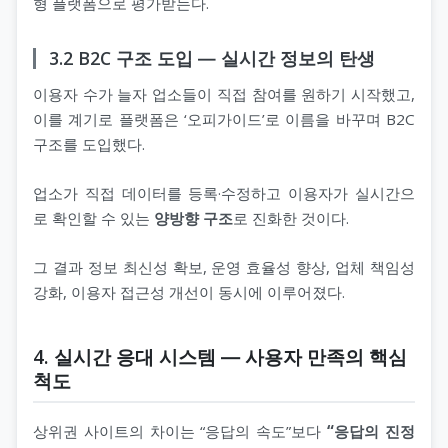
형 플랫폼으로 평가받는다.
3.2 B2C 구조 도입 ― 실시간 정보의 탄생
이용자 수가 늘자 업소들이 직접 참여를 원하기 시작했고,
이를 계기로 플랫폼은 ‘오피가이드’로 이름을 바꾸며 B2C
구조를 도입했다.
업소가 직접 데이터를 등록·수정하고 이용자가 실시간으
로 확인할 수 있는
양방향 구조
로 진화한 것이다.
그 결과 정보 최신성 확보, 운영 효율성 향상, 업체 책임성
강화, 이용자 접근성 개선이 동시에 이루어졌다.
4. 실시간 응대 시스템 ― 사용자 만족의 핵심
척도
상위권 사이트의 차이는 “응답의 속도”보다
“응답의 진정