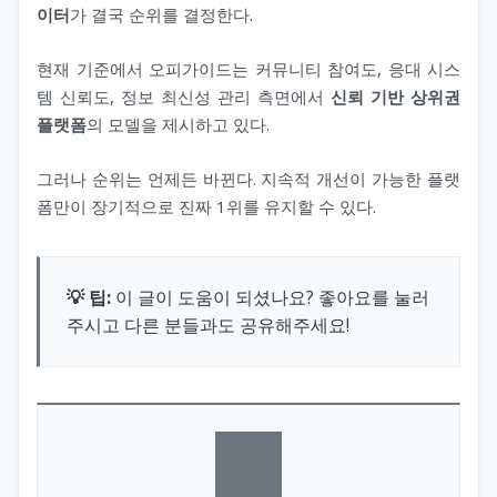
이터
가 결국 순위를 결정한다.
현재 기준에서 오피가이드는 커뮤니티 참여도, 응대 시스
템 신뢰도, 정보 최신성 관리 측면에서
신뢰 기반 상위권
플랫폼
의 모델을 제시하고 있다.
그러나 순위는 언제든 바뀐다. 지속적 개선이 가능한 플랫
폼만이 장기적으로 진짜 1위를 유지할 수 있다.
💡 팁:
이 글이 도움이 되셨나요? 좋아요를 눌러
주시고 다른 분들과도 공유해주세요!