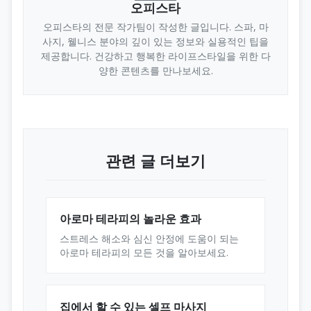
오피스타
오피스타의 전문 작가팀이 작성한 글입니다. 스파, 마
사지, 웰니스 분야의 깊이 있는 정보와 실용적인 팁을
제공합니다. 건강하고 행복한 라이프스타일을 위한 다
양한 콘텐츠를 만나보세요.
관련 글 더보기
아로마 테라피의 놀라운 효과
스트레스 해소와 심신 안정에 도움이 되는
아로마 테라피의 모든 것을 알아보세요.
집에서 할 수 있는 셀프 마사지