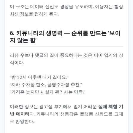
이 구조는 데이터 신선도 경쟁을 유도하며, 이용자는 항상
최신 정보를 접하게 된다.
6. 커뮤니티의 생명력 ― 순위를 만드는 ‘보이
지 않는 힘’
리뷰 수보다 댓글의 질이 중요하다는 것은 이미 업계의 상
식이다.
“밤 10시 이후엔 대기 길어요.”
“지하 주차장 협소, 공영주차장 추천.”
“가격은 높지만 시설과 관리사는 만족.”
이러한 정보는 광고성 후기에서 얻기 어려운
실제 체험 기
반 데이터
다. 커뮤니티의 생동감은 플랫폼 신뢰도를 그대
로 반영한다.