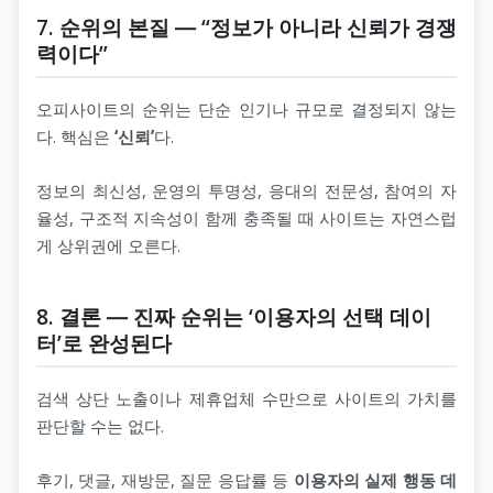
7. 순위의 본질 ― “정보가 아니라 신뢰가 경쟁
력이다”
오피사이트의 순위는 단순 인기나 규모로 결정되지 않는
다. 핵심은
‘신뢰’
다.
정보의 최신성, 운영의 투명성, 응대의 전문성, 참여의 자
율성, 구조적 지속성이 함께 충족될 때 사이트는 자연스럽
게 상위권에 오른다.
8. 결론 ― 진짜 순위는 ‘이용자의 선택 데이
터’로 완성된다
검색 상단 노출이나 제휴업체 수만으로 사이트의 가치를
판단할 수는 없다.
후기, 댓글, 재방문, 질문 응답률 등
이용자의 실제 행동 데