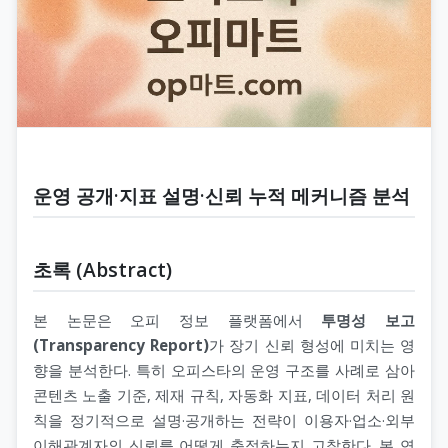
운영 공개·지표 설명·신뢰 누적 메커니즘 분석
초록 (Abstract)
본 논문은 오피 정보 플랫폼에서
투명성 보고
(Transparency Report)
가 장기 신뢰 형성에 미치는 영
향을 분석한다. 특히 오피스타의 운영 구조를 사례로 삼아
콘텐츠 노출 기준, 제재 규칙, 자동화 지표, 데이터 처리 원
칙을 정기적으로 설명·공개하는 전략이 이용자·업소·외부
이해관계자의 신뢰를 어떻게 축적하는지 고찰한다. 본 연