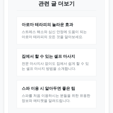
관련 글 더보기
아로마 테라피의 놀라운 효과
스트레스 해소와 심신 안정에 도움이 되는
아로마 테라피의 모든 것을 알아보세요.
집에서 할 수 있는 셀프 마사지
전문 마사지사 없이도 집에서 쉽게 할 수 있
는 셀프 마사지 방법을 소개합니다.
스파 이용 시 알아두면 좋은 팁
스파를 처음 이용하시는 분들을 위한 유용한
정보와 에티켓을 알려드립니다.