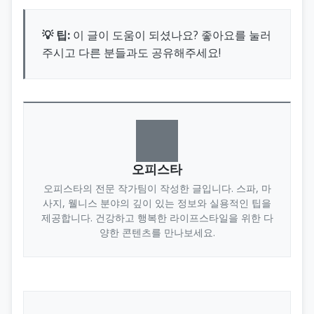
💡 팁:
이 글이 도움이 되셨나요? 좋아요를 눌러
주시고 다른 분들과도 공유해주세요!
오피스타
오피스타의 전문 작가팀이 작성한 글입니다. 스파, 마
사지, 웰니스 분야의 깊이 있는 정보와 실용적인 팁을
제공합니다. 건강하고 행복한 라이프스타일을 위한 다
양한 콘텐츠를 만나보세요.