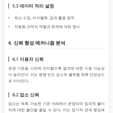
5.3 데이터 처리 설명
최소 수집, 비식별화, 집계 활용 원칙
자동화 규칙의 역할과 한계에 대한 명시
6. 신뢰 형성 메커니즘 분석
6.1 이용자 신뢰
운영 기준을 사전에 인지할수록 결과에 대한 수용 가능성
이 높아진다. 이는 분쟁 빈도 감소와 플랫폼 체류 안정성으
로 이어진다.
6.2 업소 신뢰
업소는 예측 가능한 기준 아래에서 운영되며 임의적 불이
익에 대한 불안을 줄일 수 있다. 이는 장기적 관계 형성에