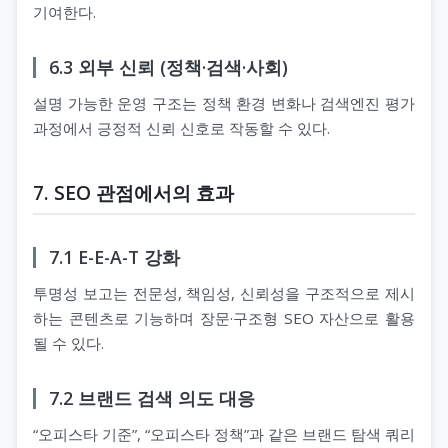
기여한다.
6.3 외부 신뢰 (정책·검색·사회)
설명 가능한 운영 구조는 정책 환경 변화나 검색엔진 평가
과정에서 긍정적 신뢰 신호로 작동할 수 있다.
7. SEO 관점에서의 효과
7.1 E-E-A-T 강화
투명성 보고는 전문성, 책임성, 신뢰성을 구조적으로 제시
하는 콘텐츠로 기능하며 장문·구조형 SEO 자산으로 활용
될 수 있다.
7.2 브랜드 검색 의도 대응
“오피스타 기준”, “오피스타 정책”과 같은 브랜드 탐색 쿼리