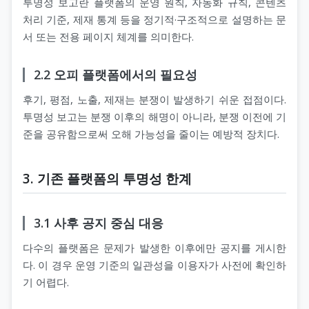
투명성 보고란 플랫폼의 운영 원칙, 자동화 규칙, 콘텐츠
처리 기준, 제재 통계 등을 정기적·구조적으로 설명하는 문
서 또는 전용 페이지 체계를 의미한다.
2.2 오피 플랫폼에서의 필요성
후기, 평점, 노출, 제재는 분쟁이 발생하기 쉬운 접점이다.
투명성 보고는 분쟁 이후의 해명이 아니라, 분쟁 이전에 기
준을 공유함으로써 오해 가능성을 줄이는 예방적 장치다.
3. 기존 플랫폼의 투명성 한계
3.1 사후 공지 중심 대응
다수의 플랫폼은 문제가 발생한 이후에만 공지를 게시한
다. 이 경우 운영 기준의 일관성을 이용자가 사전에 확인하
기 어렵다.