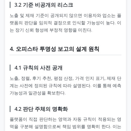
3.2 기준 비공개의 리스크
노출 및 제재 기준이 공개되지 않으면 이용자와 업소는 플
랫폼의 판단을 임의적 결정으로 인식할 가능성이 높다. 이
는 장기 신뢰 형성에 부정적 영향을 미친다.
4. 오피스타 투명성 보고의 설계 원칙
4.1 규칙의 사전 공개
노출, 정렬, 후기 추천, 평점 산정, 가격 인지 표기, 제재 단
계는 사전에 정의된 규칙에 따라 설명된다. 이를 통해 예측
가능성과 일관성을 확보한다.
4.2 판단 주체의 명확화
플랫폼이 직접 판단하는 영역과 자동 규칙이 적용되는 영
역을 구분해 설명함으로써 책임 범위를 명확히 한다. 이는