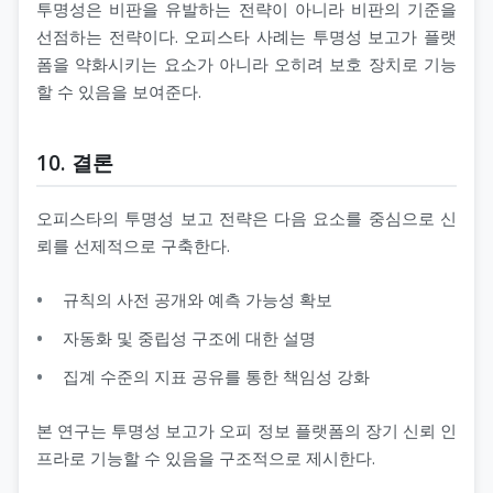
투명성은 비판을 유발하는 전략이 아니라 비판의 기준을
선점하는 전략이다. 오피스타 사례는 투명성 보고가 플랫
폼을 약화시키는 요소가 아니라 오히려 보호 장치로 기능
할 수 있음을 보여준다.
10. 결론
오피스타의 투명성 보고 전략은 다음 요소를 중심으로 신
뢰를 선제적으로 구축한다.
규칙의 사전 공개와 예측 가능성 확보
자동화 및 중립성 구조에 대한 설명
집계 수준의 지표 공유를 통한 책임성 강화
본 연구는 투명성 보고가 오피 정보 플랫폼의 장기 신뢰 인
프라로 기능할 수 있음을 구조적으로 제시한다.