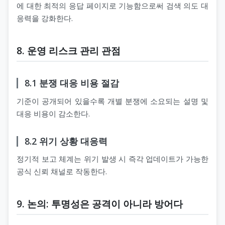
에 대한 최적의 응답 페이지로 기능함으로써 검색 의도 대
응력을 강화한다.
8. 운영 리스크 관리 관점
8.1 분쟁 대응 비용 절감
기준이 공개되어 있을수록 개별 분쟁에 소요되는 설명 및
대응 비용이 감소한다.
8.2 위기 상황 대응력
정기적 보고 체계는 위기 발생 시 즉각 업데이트가 가능한
공식 신뢰 채널로 작동한다.
9. 논의: 투명성은 공격이 아니라 방어다