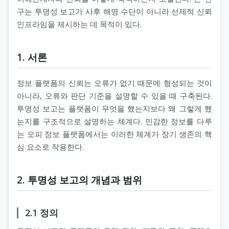
구는 투명성 보고가 사후 해명 수단이 아니라 선제적 신뢰
인프라임을 제시하는 데 목적이 있다.
지 코스
1. 서론
정보 플랫폼의 신뢰는 오류가 없기 때문에 형성되는 것이
아니라, 오류와 판단 기준을 설명할 수 있을 때 구축된다.
투명성 보고는 플랫폼이 무엇을 했는지보다 왜 그렇게 했
는지를 구조적으로 설명하는 체계다. 민감한 정보를 다루
는 오피 정보 플랫폼에서는 이러한 체계가 장기 생존의 핵
심 요소로 작용한다.
2. 투명성 보고의 개념과 범위
2.1 정의