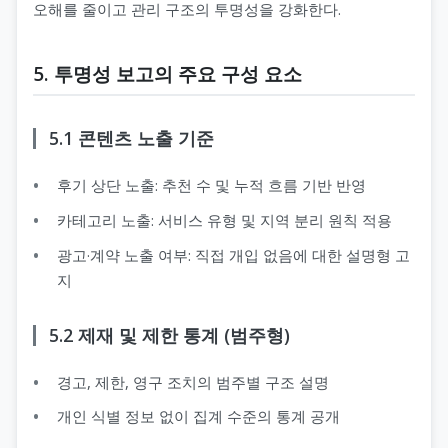
오해를 줄이고 관리 구조의 투명성을 강화한다.
5. 투명성 보고의 주요 구성 요소
5.1 콘텐츠 노출 기준
후기 상단 노출: 추천 수 및 누적 흐름 기반 반영
카테고리 노출: 서비스 유형 및 지역 분리 원칙 적용
광고·계약 노출 여부: 직접 개입 없음에 대한 설명형 고
지
5.2 제재 및 제한 통계 (범주형)
경고, 제한, 영구 조치의 범주별 구조 설명
개인 식별 정보 없이 집계 수준의 통계 공개