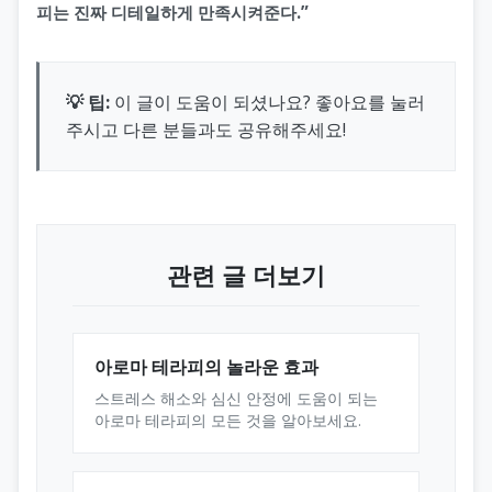
피는 진짜 디테일하게 만족시켜준다.”
💡 팁:
이 글이 도움이 되셨나요? 좋아요를 눌러
주시고 다른 분들과도 공유해주세요!
관련 글 더보기
아로마 테라피의 놀라운 효과
스트레스 해소와 심신 안정에 도움이 되는
아로마 테라피의 모든 것을 알아보세요.