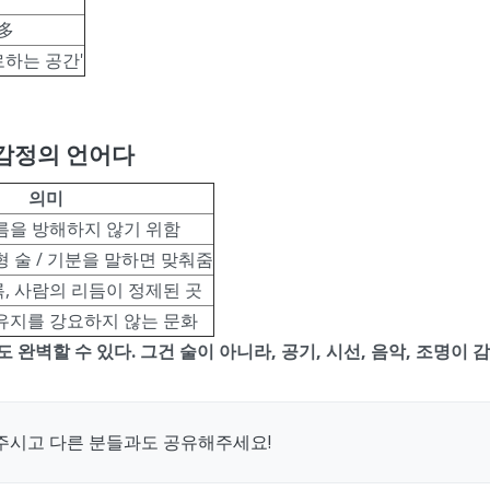
 多
로하는 공간'
 감정의 언어다
의미
름을 방해하지 않기 위함
 술 / 기분을 말하면 맞춰줌
, 사람의 리듬이 정제된 곳
유지를 강요하지 않는 문화
 완벽할 수 있다. 그건 술이 아니라, 공기, 시선, 음악, 조명이
주시고 다른 분들과도 공유해주세요!