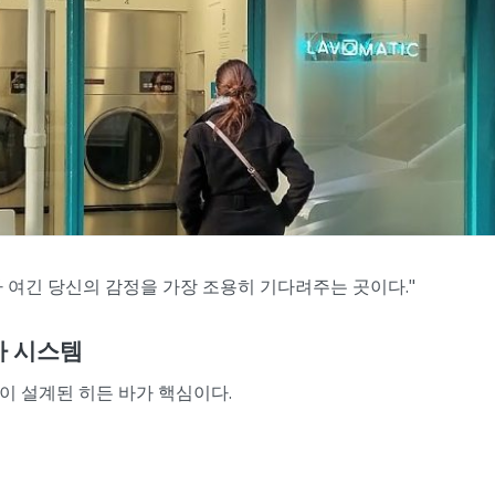
러나 여긴 당신의 감정을 가장 조용히 기다려주는 곳이다."
바 시스템
정이 설계된 히든 바가 핵심이다.