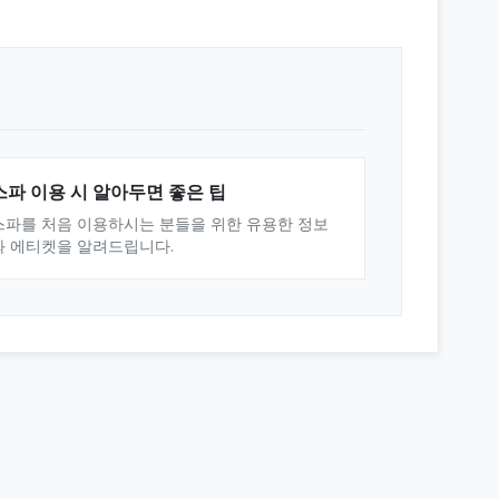
스파 이용 시 알아두면 좋은 팁
스파를 처음 이용하시는 분들을 위한 유용한 정보
와 에티켓을 알려드립니다.