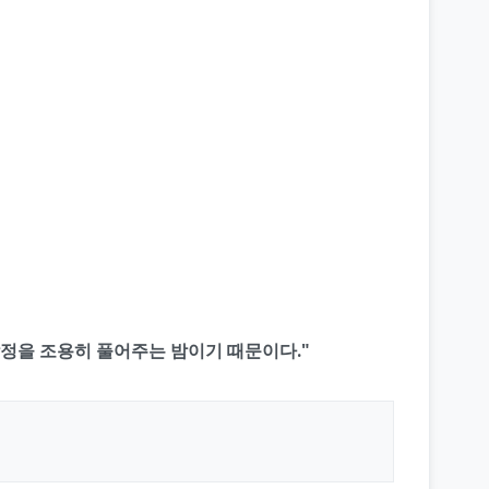
 감정을 조용히 풀어주는 밤이기 때문이다."