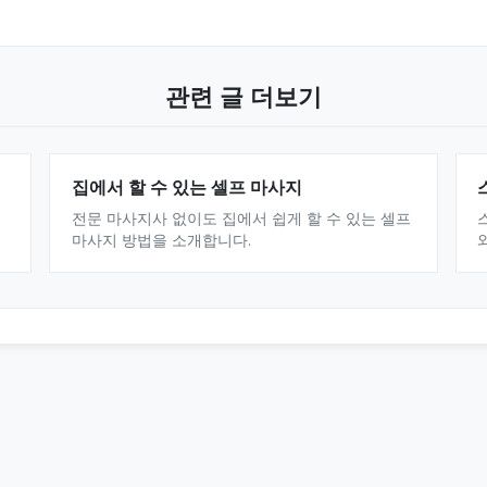
관련 글 더보기
집에서 할 수 있는 셀프 마사지
전문 마사지사 없이도 집에서 쉽게 할 수 있는 셀프
마사지 방법을 소개합니다.