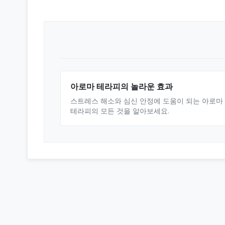
아로마 테라피의 놀라운 효과
스트레스 해소와 심신 안정에 도움이 되는 아로마
테라피의 모든 것을 알아보세요.