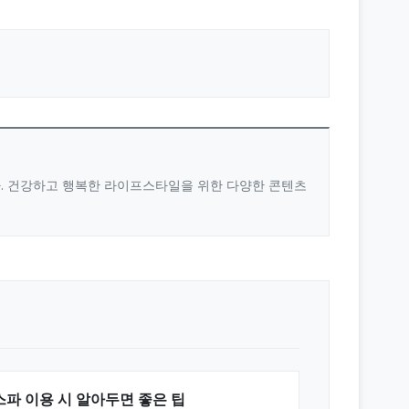
다. 건강하고 행복한 라이프스타일을 위한 다양한 콘텐츠
스파 이용 시 알아두면 좋은 팁