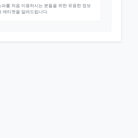
스파를 처음 이용하시는 분들을 위한 유용한 정보
와 에티켓을 알려드립니다.