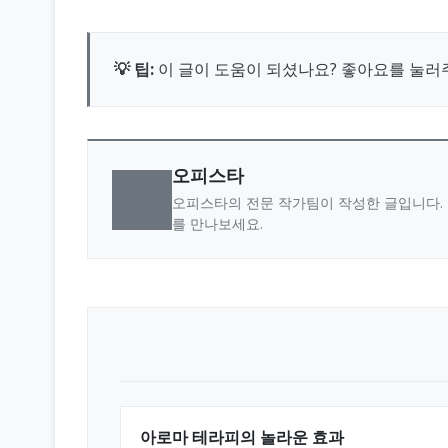
💡 팁:
이 글이 도움이 되셨나요? 좋아요를 눌러
오피스타
오피스타의 전문 작가팀이 작성한 글입니다. 
를 만나보세요.
아로마 테라피의 놀라운 효과