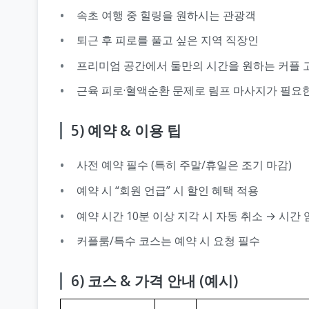
속초 여행 중 힐링을 원하시는 관광객
퇴근 후 피로를 풀고 싶은 지역 직장인
프리미엄 공간에서 둘만의 시간을 원하는 커플 
근육 피로·혈액순환 문제로 림프 마사지가 필요
5) 예약 & 이용 팁
사전 예약 필수 (특히 주말/휴일은 조기 마감)
예약 시 “회원 언급” 시 할인 혜택 적용
예약 시간 10분 이상 지각 시 자동 취소 → 시간
커플룸/특수 코스는 예약 시 요청 필수
6) 코스 & 가격 안내 (예시)