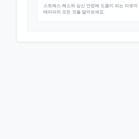
스트레스 해소와 심신 안정에 도움이 되는 아로마
테라피의 모든 것을 알아보세요.