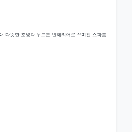
다. 따뜻한 조명과 우드톤 인테리어로 꾸며진 스파룸