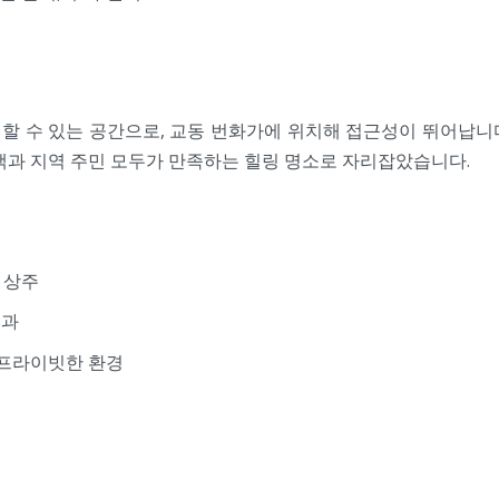
할 수 있는 공간으로, 교동 번화가에 위치해 접근성이 뛰어납니
객과 지역 주민 모두가 만족하는 힐링 명소로 자리잡았습니다.
 상주
효과
 프라이빗한 환경