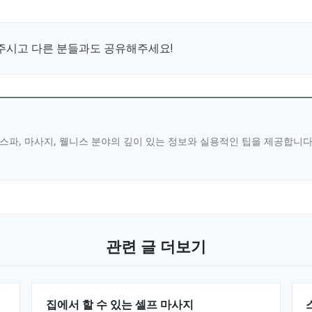
주시고 다른 분들과도 공유해주세요!
스파, 마사지, 웰니스 분야의 깊이 있는 정보와 실용적인 팁을 제공합니
관련 글 더보기
집에서 할 수 있는 셀프 마사지