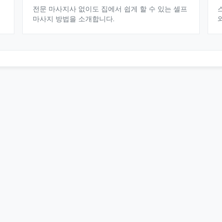
전문 마사지사 없이도 집에서 쉽게 할 수 있는 셀프
마사지 방법을 소개합니다.