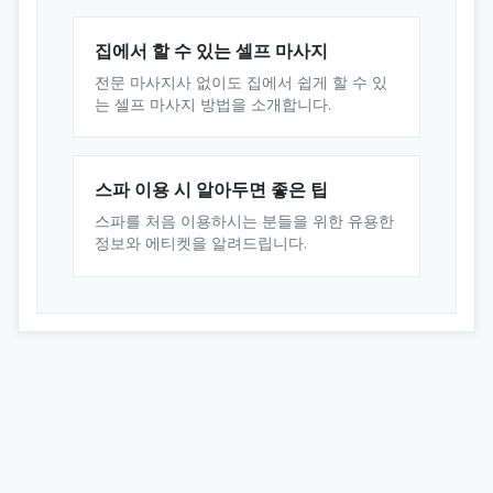
집에서 할 수 있는 셀프 마사지
전문 마사지사 없이도 집에서 쉽게 할 수 있
는 셀프 마사지 방법을 소개합니다.
스파 이용 시 알아두면 좋은 팁
스파를 처음 이용하시는 분들을 위한 유용한
정보와 에티켓을 알려드립니다.