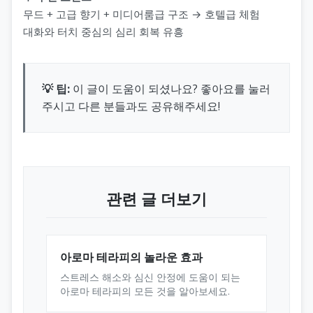
무드 + 고급 향기 + 미디어룸급 구조 → 호텔급 체험
대화와 터치 중심의 심리 회복 유흥
💡 팁:
이 글이 도움이 되셨나요? 좋아요를 눌러
주시고 다른 분들과도 공유해주세요!
관련 글 더보기
아로마 테라피의 놀라운 효과
스트레스 해소와 심신 안정에 도움이 되는
아로마 테라피의 모든 것을 알아보세요.